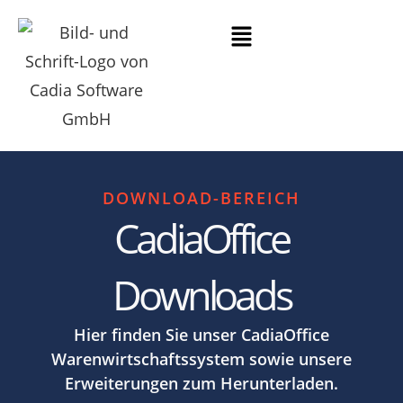
DOWNLOAD-BEREICH
CadiaOffice
Downloads
Hier finden Sie unser CadiaOffice
Warenwirtschaftssystem sowie unsere
Erweiterungen zum Herunterladen.