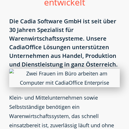
entwickelt
Die Cadia Software GmbH ist seit über
30 Jahren Spezialist für
Warenwirtschaftssysteme. Unsere
CadiaOffice Lösungen unterstützen
Unternehmen aus Handel, Produktion
und Dienstleistung in ganz Österreich.
Klein- und Mittelunternehmen sowie
Selbstständige benötigen ein
Warenwirtschaftssystem, das schnell
einsatzbereit ist, zuverlässig läuft und ohne