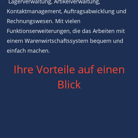
Lagerverwaltung, Artikelverwaltung,
Kontaktmanagement, Auftragsabwicklung und
Rechnungswesen. Mit vielen
Funktionserweiterungen, die das Arbeiten mit
einem Warenwirtschaftssystem bequem und
einfach machen.
Ihre Vorteile auf einen
Blick