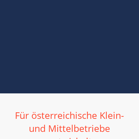
Für österreichische Klein-
und Mittelbetriebe