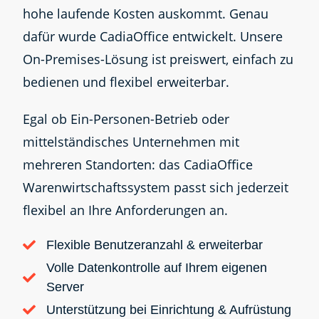
hohe laufende Kosten auskommt. Genau
dafür wurde CadiaOffice entwickelt. Unsere
On-Premises-Lösung ist preiswert, einfach zu
bedienen und flexibel erweiterbar.
Egal ob Ein-Personen-Betrieb oder
mittelständisches Unternehmen mit
mehreren Standorten: das CadiaOffice
Warenwirtschaftssystem passt sich jederzeit
flexibel an Ihre Anforderungen an.
Flexible Benutzeranzahl & erweiterbar
Volle Datenkontrolle auf Ihrem eigenen
Server
Unterstützung bei Einrichtung & Aufrüstung