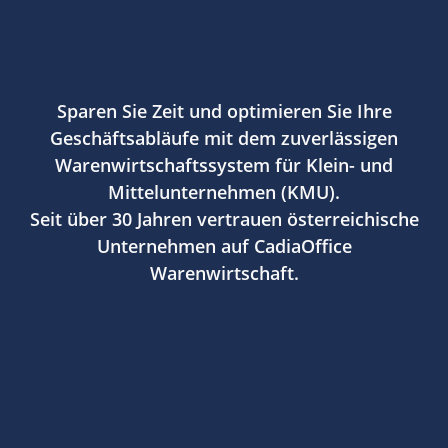
Sparen Sie Zeit und optimieren Sie Ihre
Geschäftsabläufe mit dem zuverlässigen
Warenwirtschaftssystem für Klein- und
Mittelunternehmen (KMU).
Seit über 30 Jahren vertrauen österreichische
Unternehmen auf CadiaOffice
Warenwirtschaft.