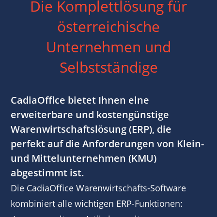
Die Komplettlösung für
österreichische
Unternehmen und
Selbstständige
CadiaOffice bietet Ihnen eine
erweiterbare und kostengünstige
Warenwirtschaftslösung (ERP), die
perfekt auf die Anforderungen von Klein-
und Mittelunternehmen (KMU)
abgestimmt ist.
Die CadiaOffice Warenwirtschafts-Software
kombiniert alle wichtigen ERP-Funktionen: