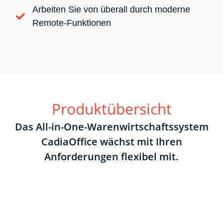
Arbeiten Sie von überall durch moderne
Remote-Funktionen
Produktübersicht
Das All-in-One-Warenwirtschaftssystem
CadiaOffice wächst mit Ihren
Anforderungen flexibel mit.