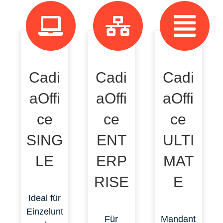
Cadi
Cadi
Cadi
aOffi
aOffi
aOffi
ce
ce
ce
SING
ENT
ULTI
LE
ERP
MAT
RISE
E
Ideal für
Einzelunt
Für
Mandant