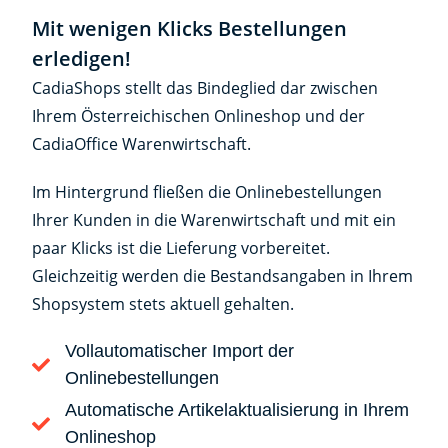
Mit wenigen Klicks Bestellungen
erledigen!
CadiaShops stellt das Bindeglied dar zwischen
Ihrem Österreichischen Onlineshop und der
CadiaOffice Warenwirtschaft.
Im Hintergrund fließen die Onlinebestellungen
Ihrer Kunden in die Warenwirtschaft und mit ein
paar Klicks ist die Lieferung vorbereitet.
Gleichzeitig werden die Bestandsangaben in Ihrem
Shopsystem stets aktuell gehalten.
Vollautomatischer Import der
Onlinebestellungen
Automatische Artikelaktualisierung in Ihrem
Onlineshop