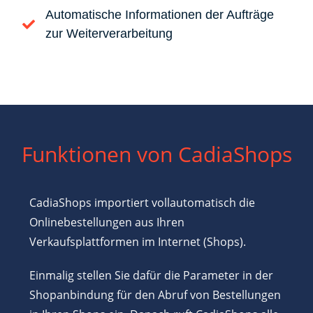
Automatische Informationen der Aufträge
zur Weiterverarbeitung
Funktionen von CadiaShops
CadiaShops importiert vollautomatisch die
Onlinebestellungen aus Ihren
Verkaufsplattformen im Internet (Shops).
Einmalig stellen Sie dafür die Parameter in der
Shopanbindung für den Abruf von Bestellungen