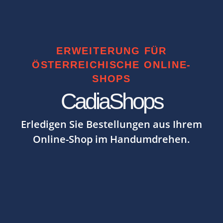
ERWEITERUNG FÜR
ÖSTERREICHISCHE ONLINE-
SHOPS
CadiaShops
Erledigen Sie Bestellungen aus Ihrem
Online-Shop im Handumdrehen.