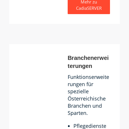
Mehr zu
CadiaSERVER
Branchenerwei
terungen
Funktionserweite
rungen für
spezielle
Österreichische
Branchen und
Sparten.
Pflegedienste