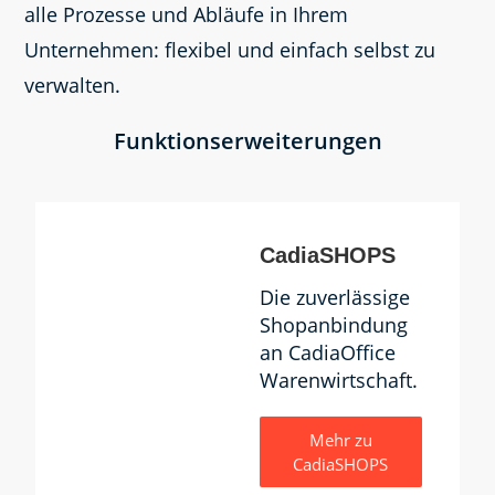
alle Prozesse und Abläufe in Ihrem
Unternehmen: flexibel und einfach selbst zu
verwalten.
Funktionserweiterungen
CadiaSHOPS
Die zuverlässige
Shopanbindung
an CadiaOffice
Warenwirtschaft.
Mehr zu
CadiaSHOPS